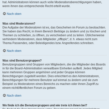
hat. Administratoren können auch volle Moderationsberechtigungen haben,
wenn ihnen das entsprechende Recht erteilt wurde.
Nach oben
Was sind Moderatoren?
Die Aufgabe der Moderatoren ist es, das Geschehen im Forum zu beobachten.
Sie haben das Recht, in ihrem Bereich Beiträge zu ändern und zu löschen und
Themen zu schließen, zu öffnen, zu verschieben und zu teilen. Üblicherweise
verhindern Moderatoren, dass Mitglieder „offtopic“, d. h. etwas nicht zum
Thema Passendes, oder Beleidigendes bzw. Angreifendes schreiben.
Nach oben
Was sind Benutzergruppen?
Benutzergruppen sind Gruppen von Mitgliedern, die die Mitglieder des Boards
in für die Board-Administration verwaltbare Einheiten aufteilt. Jedes Mitglied
kann mehreren Gruppen angehören und jeder Gruppe können
Berechtigungen zugeteilt werden. Dies erleichtert es den Administratoren,
Berechtigungen für mehrere Benutzer auf einmal zu ändern und sie zum
Beispiel zu Moderatoren eines Bereichs zu machen oder ihnen Zugriff zu
einem nichtöffentlichen Forum zu geben.
Nach oben
Wo finde ich die Benutzergruppen und wie trete ich ihnen bei?