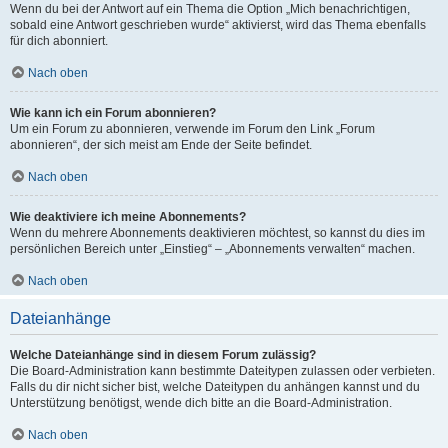
Wenn du bei der Antwort auf ein Thema die Option „Mich benachrichtigen,
sobald eine Antwort geschrieben wurde“ aktivierst, wird das Thema ebenfalls
für dich abonniert.
Nach oben
Wie kann ich ein Forum abonnieren?
Um ein Forum zu abonnieren, verwende im Forum den Link „Forum
abonnieren“, der sich meist am Ende der Seite befindet.
Nach oben
Wie deaktiviere ich meine Abonnements?
Wenn du mehrere Abonnements deaktivieren möchtest, so kannst du dies im
persönlichen Bereich unter „Einstieg“ – „Abonnements verwalten“ machen.
Nach oben
Dateianhänge
Welche Dateianhänge sind in diesem Forum zulässig?
Die Board-Administration kann bestimmte Dateitypen zulassen oder verbieten.
Falls du dir nicht sicher bist, welche Dateitypen du anhängen kannst und du
Unterstützung benötigst, wende dich bitte an die Board-Administration.
Nach oben