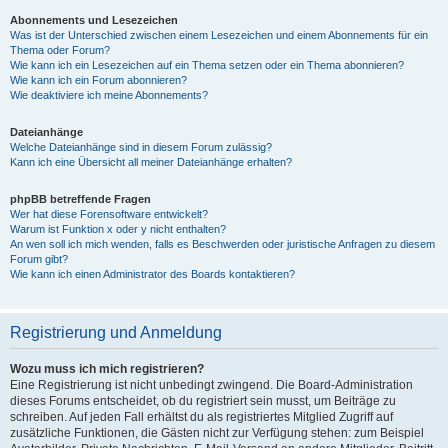
Abonnements und Lesezeichen
Was ist der Unterschied zwischen einem Lesezeichen und einem Abonnements für ein
Thema oder Forum?
Wie kann ich ein Lesezeichen auf ein Thema setzen oder ein Thema abonnieren?
Wie kann ich ein Forum abonnieren?
Wie deaktiviere ich meine Abonnements?
Dateianhänge
Welche Dateianhänge sind in diesem Forum zulässig?
Kann ich eine Übersicht all meiner Dateianhänge erhalten?
phpBB betreffende Fragen
Wer hat diese Forensoftware entwickelt?
Warum ist Funktion x oder y nicht enthalten?
An wen soll ich mich wenden, falls es Beschwerden oder juristische Anfragen zu diesem
Forum gibt?
Wie kann ich einen Administrator des Boards kontaktieren?
Registrierung und Anmeldung
Wozu muss ich mich registrieren?
Eine Registrierung ist nicht unbedingt zwingend. Die Board-Administration
dieses Forums entscheidet, ob du registriert sein musst, um Beiträge zu
schreiben. Auf jeden Fall erhältst du als registriertes Mitglied Zugriff auf
zusätzliche Funktionen, die Gästen nicht zur Verfügung stehen: zum Beispiel