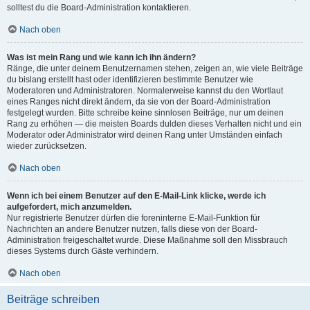
solltest du die Board-Administration kontaktieren.
Nach oben
Was ist mein Rang und wie kann ich ihn ändern?
Ränge, die unter deinem Benutzernamen stehen, zeigen an, wie viele Beiträge
du bislang erstellt hast oder identifizieren bestimmte Benutzer wie
Moderatoren und Administratoren. Normalerweise kannst du den Wortlaut
eines Ranges nicht direkt ändern, da sie von der Board-Administration
festgelegt wurden. Bitte schreibe keine sinnlosen Beiträge, nur um deinen
Rang zu erhöhen — die meisten Boards dulden dieses Verhalten nicht und ein
Moderator oder Administrator wird deinen Rang unter Umständen einfach
wieder zurücksetzen.
Nach oben
Wenn ich bei einem Benutzer auf den E-Mail-Link klicke, werde ich
aufgefordert, mich anzumelden.
Nur registrierte Benutzer dürfen die foreninterne E-Mail-Funktion für
Nachrichten an andere Benutzer nutzen, falls diese von der Board-
Administration freigeschaltet wurde. Diese Maßnahme soll den Missbrauch
dieses Systems durch Gäste verhindern.
Nach oben
Beiträge schreiben