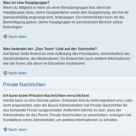
Was ist eine Hauptgruppe?
Wenn du Mitglied in mehr als einer Benutzergruppe bist, dient die
Hauptgruppe dazu, deine Gruppenfarbe sowie den Gruppenrang, der bei dir
standardmäßig angezeigt wird, festzulegen. Ein Administrator kann dir die
Berechtigung geben, deine Hauptgruppe im persönlichen Bereich selbst
festzulegen.
Nach oben
Was bedeutet der „Das Team“-Link auf der Startseite?
Auf dieser Seite findest du eine Auflistung des Forenteams, einschließlich der
Administratoren, der Moderatoren. Du findest hier auch weitere Informationen
wie die Foren, die diese im Einzelnen moderieren.
Nach oben
Private Nachrichten
Ich kann keine Privaten Nachrichten verschicken!
Hierfür kann es drei Gründe geben: Entweder bist du nicht registriert und / oder
nicht angemeldet, oder die Board-Administration hat Private Nachrichten für
das komplette Forum ausgeschaltet. Außerdem könnte es sein, dass der
Administrator dir das Recht, Private Nachrichten zu verschicken, entzogen hat.
Kontaktiere einen Administrator, um weitere Informationen zu erhalten.
Nach oben