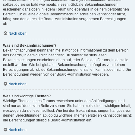
solltest du sie so bald wie möglich lesen. Globale Bekanntmachungen
erscheinen ganz oben in jedem Forum und ebenfalls in deinem persönlichen
Bereich. Ob du eine globale Bekanntmachung schreiben kannst oder nicht,
hängt von den durch die Board-Administration vergebenen Berechtigungen
ab.
Nach oben
Was sind Bekanntmachungen?
Bekanntmachungen beinhalten meist wichtige Informationen zu dem Bereich
des Boards, in dem du dich befindest. Du solltest sie stets lesen.
Bekanntmachungen erscheinen oben auf jeder Seite des Forums, in dem sie
erstellt wurden. Wie bei globalen Bekanntmachungen hängt es von deinen
Berechtigungen ab, ob du Bekanntmachungen erstellen kannst oder nicht. Die
Berechtigungen werden von der Board-Administration vergeben.
Nach oben
Was sind wichtige Themen?
Wichtige Themen eines Forums erscheinen unter den Ankündigungen und
sind nur auf der ersten Seite zu sehen. Sie haben meist einen wichtigen Inhalt,
weswegen du sie lesen solltest. Wie bei den Bekanntmachungen hängt es von
deinen Berechtigungen ab, ob du wichtige Themen erstellen kannst oder nicht;
die Berechtigungen stellt die Board-Administration ein.
Nach oben