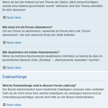
Wenn du bei der Antwort auf ein Thema die Option „Mich benachrichtigen,
sobald eine Antwort geschrieben wurde“ aktivierst, wird das Thema ebenfalls
für dich abonniert.
Nach oben
Wie kann ich ein Forum abonnieren?
Um ein Forum zu abonnieren, verwende im Forum den Link „Forum
abonnieren“, der sich meist am Ende der Seite befindet.
Nach oben
Wie deaktiviere ich meine Abonnements?
Wenn du mehrere Abonnements deaktivieren möchtest, so kannst du dies im
persönlichen Bereich unter „Einstieg“ – „Abonnements verwalten“ machen.
Nach oben
Dateianhänge
Welche Dateianhänge sind in diesem Forum zulässig?
Die Board-Administration kann bestimmte Dateitypen zulassen oder verbieten.
Falls du dir nicht sicher bist, welche Dateitypen du anhängen kannst und du
Unterstützung benötigst, wende dich bitte an die Board-Administration.
Nach oben