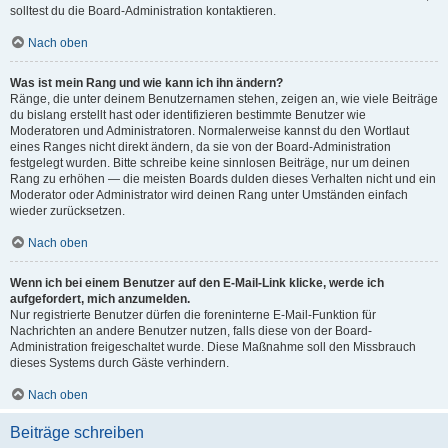
solltest du die Board-Administration kontaktieren.
Nach oben
Was ist mein Rang und wie kann ich ihn ändern?
Ränge, die unter deinem Benutzernamen stehen, zeigen an, wie viele Beiträge
du bislang erstellt hast oder identifizieren bestimmte Benutzer wie
Moderatoren und Administratoren. Normalerweise kannst du den Wortlaut
eines Ranges nicht direkt ändern, da sie von der Board-Administration
festgelegt wurden. Bitte schreibe keine sinnlosen Beiträge, nur um deinen
Rang zu erhöhen — die meisten Boards dulden dieses Verhalten nicht und ein
Moderator oder Administrator wird deinen Rang unter Umständen einfach
wieder zurücksetzen.
Nach oben
Wenn ich bei einem Benutzer auf den E-Mail-Link klicke, werde ich
aufgefordert, mich anzumelden.
Nur registrierte Benutzer dürfen die foreninterne E-Mail-Funktion für
Nachrichten an andere Benutzer nutzen, falls diese von der Board-
Administration freigeschaltet wurde. Diese Maßnahme soll den Missbrauch
dieses Systems durch Gäste verhindern.
Nach oben
Beiträge schreiben