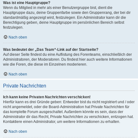
Was ist eine Hauptgruppe?
Wenn du Mitglied in mehr als einer Benutzergruppe bist, dient die
Hauptgruppe dazu, deine Gruppenfarbe sowie den Gruppenrang, der bei dir
standardmäßig angezeigt wird, festzulegen. Ein Administrator kann dir die
Berechtigung geben, deine Hauptgruppe im persönlichen Bereich selbst
festzulegen.
Nach oben
Was bedeutet der „Das Team“-Link auf der Startseite?
Auf dieser Seite findest du eine Auflistung des Forenteams, einschließlich der
Administratoren, der Moderatoren. Du findest hier auch weitere Informationen
wie die Foren, die diese im Einzelnen moderieren.
Nach oben
Private Nachrichten
Ich kann keine Privaten Nachrichten verschicken!
Hierfür kann es drei Gründe geben: Entweder bist du nicht registriert und / oder
nicht angemeldet, oder die Board-Administration hat Private Nachrichten für
das komplette Forum ausgeschaltet. Außerdem könnte es sein, dass der
Administrator dir das Recht, Private Nachrichten zu verschicken, entzogen hat.
Kontaktiere einen Administrator, um weitere Informationen zu erhalten.
Nach oben