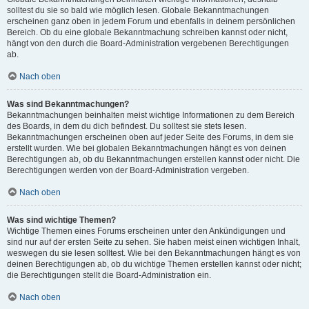
solltest du sie so bald wie möglich lesen. Globale Bekanntmachungen
erscheinen ganz oben in jedem Forum und ebenfalls in deinem persönlichen
Bereich. Ob du eine globale Bekanntmachung schreiben kannst oder nicht,
hängt von den durch die Board-Administration vergebenen Berechtigungen
ab.
Nach oben
Was sind Bekanntmachungen?
Bekanntmachungen beinhalten meist wichtige Informationen zu dem Bereich
des Boards, in dem du dich befindest. Du solltest sie stets lesen.
Bekanntmachungen erscheinen oben auf jeder Seite des Forums, in dem sie
erstellt wurden. Wie bei globalen Bekanntmachungen hängt es von deinen
Berechtigungen ab, ob du Bekanntmachungen erstellen kannst oder nicht. Die
Berechtigungen werden von der Board-Administration vergeben.
Nach oben
Was sind wichtige Themen?
Wichtige Themen eines Forums erscheinen unter den Ankündigungen und
sind nur auf der ersten Seite zu sehen. Sie haben meist einen wichtigen Inhalt,
weswegen du sie lesen solltest. Wie bei den Bekanntmachungen hängt es von
deinen Berechtigungen ab, ob du wichtige Themen erstellen kannst oder nicht;
die Berechtigungen stellt die Board-Administration ein.
Nach oben