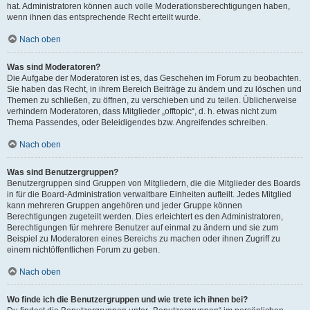
hat. Administratoren können auch volle Moderationsberechtigungen haben,
wenn ihnen das entsprechende Recht erteilt wurde.
Nach oben
Was sind Moderatoren?
Die Aufgabe der Moderatoren ist es, das Geschehen im Forum zu beobachten.
Sie haben das Recht, in ihrem Bereich Beiträge zu ändern und zu löschen und
Themen zu schließen, zu öffnen, zu verschieben und zu teilen. Üblicherweise
verhindern Moderatoren, dass Mitglieder „offtopic“, d. h. etwas nicht zum
Thema Passendes, oder Beleidigendes bzw. Angreifendes schreiben.
Nach oben
Was sind Benutzergruppen?
Benutzergruppen sind Gruppen von Mitgliedern, die die Mitglieder des Boards
in für die Board-Administration verwaltbare Einheiten aufteilt. Jedes Mitglied
kann mehreren Gruppen angehören und jeder Gruppe können
Berechtigungen zugeteilt werden. Dies erleichtert es den Administratoren,
Berechtigungen für mehrere Benutzer auf einmal zu ändern und sie zum
Beispiel zu Moderatoren eines Bereichs zu machen oder ihnen Zugriff zu
einem nichtöffentlichen Forum zu geben.
Nach oben
Wo finde ich die Benutzergruppen und wie trete ich ihnen bei?