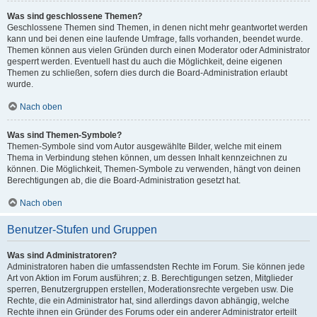
Was sind geschlossene Themen?
Geschlossene Themen sind Themen, in denen nicht mehr geantwortet werden
kann und bei denen eine laufende Umfrage, falls vorhanden, beendet wurde.
Themen können aus vielen Gründen durch einen Moderator oder Administrator
gesperrt werden. Eventuell hast du auch die Möglichkeit, deine eigenen
Themen zu schließen, sofern dies durch die Board-Administration erlaubt
wurde.
Nach oben
Was sind Themen-Symbole?
Themen-Symbole sind vom Autor ausgewählte Bilder, welche mit einem
Thema in Verbindung stehen können, um dessen Inhalt kennzeichnen zu
können. Die Möglichkeit, Themen-Symbole zu verwenden, hängt von deinen
Berechtigungen ab, die die Board-Administration gesetzt hat.
Nach oben
Benutzer-Stufen und Gruppen
Was sind Administratoren?
Administratoren haben die umfassendsten Rechte im Forum. Sie können jede
Art von Aktion im Forum ausführen; z. B. Berechtigungen setzen, Mitglieder
sperren, Benutzergruppen erstellen, Moderationsrechte vergeben usw. Die
Rechte, die ein Administrator hat, sind allerdings davon abhängig, welche
Rechte ihnen ein Gründer des Forums oder ein anderer Administrator erteilt