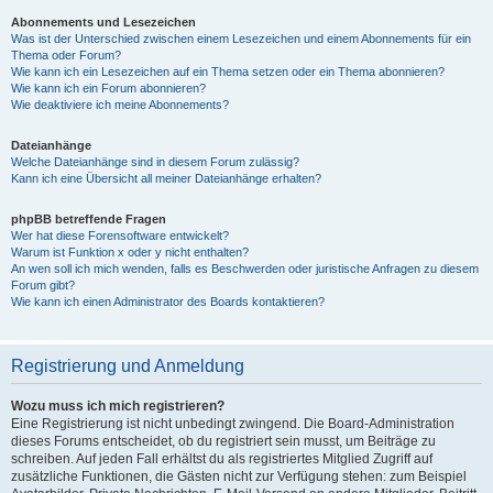
Abonnements und Lesezeichen
Was ist der Unterschied zwischen einem Lesezeichen und einem Abonnements für ein
Thema oder Forum?
Wie kann ich ein Lesezeichen auf ein Thema setzen oder ein Thema abonnieren?
Wie kann ich ein Forum abonnieren?
Wie deaktiviere ich meine Abonnements?
Dateianhänge
Welche Dateianhänge sind in diesem Forum zulässig?
Kann ich eine Übersicht all meiner Dateianhänge erhalten?
phpBB betreffende Fragen
Wer hat diese Forensoftware entwickelt?
Warum ist Funktion x oder y nicht enthalten?
An wen soll ich mich wenden, falls es Beschwerden oder juristische Anfragen zu diesem
Forum gibt?
Wie kann ich einen Administrator des Boards kontaktieren?
Registrierung und Anmeldung
Wozu muss ich mich registrieren?
Eine Registrierung ist nicht unbedingt zwingend. Die Board-Administration
dieses Forums entscheidet, ob du registriert sein musst, um Beiträge zu
schreiben. Auf jeden Fall erhältst du als registriertes Mitglied Zugriff auf
zusätzliche Funktionen, die Gästen nicht zur Verfügung stehen: zum Beispiel