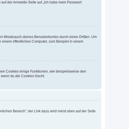
du auf der Anmelde-Seite auf „Ich habe mein Passwort
den Missbrauch deines Benutzerkontos durch einen Dritten. Um
 einem öffentlichen Computer, zum Beispiel in einem
chen Cookies einige Funktionen, wie beispielsweise den
, wenn du die Cookies löscht.
nlichen Bereich“; der Link dazu wird meist oben auf der Seite