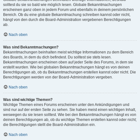
solltest du sie so bald wie möglich lesen. Globale Bekanntmachungen
erscheinen ganz oben in jedem Forum und ebenfalls in deinem persönlichen
Bereich. Ob du eine globale Bekanntmachung schreiben kannst oder nicht,
hängt von den durch die Board-Administration vergebenen Berechtigungen
ab.
Nach oben
Was sind Bekanntmachungen?
Bekanntmachungen beinhalten meist wichtige Informationen zu dem Bereich
des Boards, in dem du dich befindest. Du solltest sie stets lesen.
Bekanntmachungen erscheinen oben auf jeder Seite des Forums, in dem sie
erstellt wurden. Wie bei globalen Bekanntmachungen hängt es von deinen
Berechtigungen ab, ob du Bekanntmachungen erstellen kannst oder nicht. Die
Berechtigungen werden von der Board-Administration vergeben.
Nach oben
Was sind wichtige Themen?
Wichtige Themen eines Forums erscheinen unter den Ankündigungen und
sind nur auf der ersten Seite zu sehen. Sie haben meist einen wichtigen Inhalt,
weswegen du sie lesen solltest. Wie bei den Bekanntmachungen hängt es von
deinen Berechtigungen ab, ob du wichtige Themen erstellen kannst oder nicht;
die Berechtigungen stellt die Board-Administration ein.
Nach oben