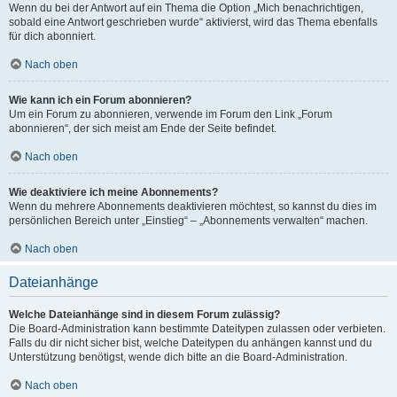
Wenn du bei der Antwort auf ein Thema die Option „Mich benachrichtigen,
sobald eine Antwort geschrieben wurde“ aktivierst, wird das Thema ebenfalls
für dich abonniert.
Nach oben
Wie kann ich ein Forum abonnieren?
Um ein Forum zu abonnieren, verwende im Forum den Link „Forum
abonnieren“, der sich meist am Ende der Seite befindet.
Nach oben
Wie deaktiviere ich meine Abonnements?
Wenn du mehrere Abonnements deaktivieren möchtest, so kannst du dies im
persönlichen Bereich unter „Einstieg“ – „Abonnements verwalten“ machen.
Nach oben
Dateianhänge
Welche Dateianhänge sind in diesem Forum zulässig?
Die Board-Administration kann bestimmte Dateitypen zulassen oder verbieten.
Falls du dir nicht sicher bist, welche Dateitypen du anhängen kannst und du
Unterstützung benötigst, wende dich bitte an die Board-Administration.
Nach oben