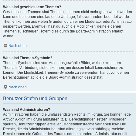
Was sind geschlossene Themen?
Geschlossene Themen sind Themen, in denen nicht mehr geantwortet werden
kann und bei denen eine laufende Umfrage, falls vorhanden, beendet wurde.
Themen können aus vielen Gründen durch einen Moderator oder Administrator
gesperrt werden. Eventuell hast du auch die Möglichkeit, deine eigenen
Themen zu schließen, sofern dies durch die Board-Administration erlaubt
wurde.
Nach oben
Was sind Themen-Symbole?
Themen-Symbole sind vom Autor ausgewählte Bilder, welche mit einem
Thema in Verbindung stehen können, um dessen Inhalt kennzeichnen zu
können. Die Möglichkeit, Themen-Symbole zu verwenden, hängt von deinen
Berechtigungen ab, die die Board-Administration gesetzt hat.
Nach oben
Benutzer-Stufen und Gruppen
Was sind Administratoren?
Administratoren haben die umfassendsten Rechte im Forum. Sie können jede
Art von Aktion im Forum ausführen; z. B. Berechtigungen setzen, Mitglieder
sperren, Benutzergruppen erstellen, Moderationsrechte vergeben usw. Die
Rechte, die ein Administrator hat, sind allerdings davon abhängig, welche
Rechte ihnen ein Gründer des Forums oder ein anderer Administrator erteilt