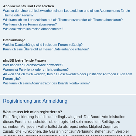
Abonnements und Lesezeichen
Was ist der Unterschied zwischen einem Lesezeichen und einem Abonnements für ein
Thema oder Forum?
Wie kann ich ein Lesezeichen auf ein Thema setzen oder ein Thema abonnieren?
Wie kann ich ein Forum abonnieren?
Wie deaktiviere ich meine Abonnements?
Dateianhänge
Welche Dateianhänge sind in diesem Forum zulässig?
Kann ich eine Übersicht all meiner Dateianhänge erhalten?
phpBB betreffende Fragen
Wer hat diese Forensoftware entwickelt?
Warum ist Funktion x oder y nicht enthalten?
An wen soll ich mich wenden, falls es Beschwerden oder juristische Anfragen zu diesem
Forum gibt?
Wie kann ich einen Administrator des Boards kontaktieren?
Registrierung und Anmeldung
Wozu muss ich mich registrieren?
Eine Registrierung ist nicht unbedingt zwingend. Die Board-Administration
dieses Forums entscheidet, ob du registriert sein musst, um Beiträge zu
schreiben. Auf jeden Fall erhältst du als registriertes Mitglied Zugriff auf
zusätzliche Funktionen, die Gästen nicht zur Verfügung stehen: zum Beispiel