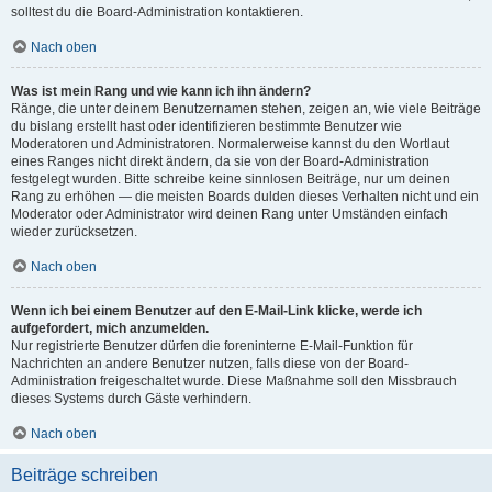
solltest du die Board-Administration kontaktieren.
Nach oben
Was ist mein Rang und wie kann ich ihn ändern?
Ränge, die unter deinem Benutzernamen stehen, zeigen an, wie viele Beiträge
du bislang erstellt hast oder identifizieren bestimmte Benutzer wie
Moderatoren und Administratoren. Normalerweise kannst du den Wortlaut
eines Ranges nicht direkt ändern, da sie von der Board-Administration
festgelegt wurden. Bitte schreibe keine sinnlosen Beiträge, nur um deinen
Rang zu erhöhen — die meisten Boards dulden dieses Verhalten nicht und ein
Moderator oder Administrator wird deinen Rang unter Umständen einfach
wieder zurücksetzen.
Nach oben
Wenn ich bei einem Benutzer auf den E-Mail-Link klicke, werde ich
aufgefordert, mich anzumelden.
Nur registrierte Benutzer dürfen die foreninterne E-Mail-Funktion für
Nachrichten an andere Benutzer nutzen, falls diese von der Board-
Administration freigeschaltet wurde. Diese Maßnahme soll den Missbrauch
dieses Systems durch Gäste verhindern.
Nach oben
Beiträge schreiben