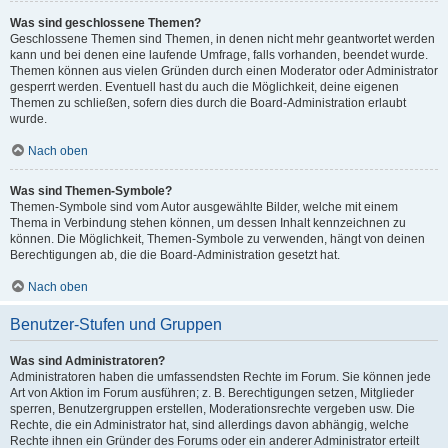
Was sind geschlossene Themen?
Geschlossene Themen sind Themen, in denen nicht mehr geantwortet werden
kann und bei denen eine laufende Umfrage, falls vorhanden, beendet wurde.
Themen können aus vielen Gründen durch einen Moderator oder Administrator
gesperrt werden. Eventuell hast du auch die Möglichkeit, deine eigenen
Themen zu schließen, sofern dies durch die Board-Administration erlaubt
wurde.
Nach oben
Was sind Themen-Symbole?
Themen-Symbole sind vom Autor ausgewählte Bilder, welche mit einem
Thema in Verbindung stehen können, um dessen Inhalt kennzeichnen zu
können. Die Möglichkeit, Themen-Symbole zu verwenden, hängt von deinen
Berechtigungen ab, die die Board-Administration gesetzt hat.
Nach oben
Benutzer-Stufen und Gruppen
Was sind Administratoren?
Administratoren haben die umfassendsten Rechte im Forum. Sie können jede
Art von Aktion im Forum ausführen; z. B. Berechtigungen setzen, Mitglieder
sperren, Benutzergruppen erstellen, Moderationsrechte vergeben usw. Die
Rechte, die ein Administrator hat, sind allerdings davon abhängig, welche
Rechte ihnen ein Gründer des Forums oder ein anderer Administrator erteilt