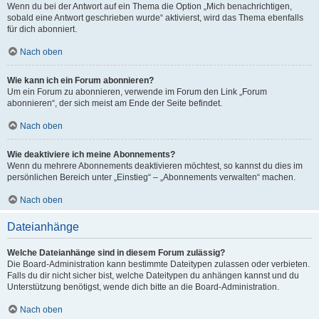
Wenn du bei der Antwort auf ein Thema die Option „Mich benachrichtigen,
sobald eine Antwort geschrieben wurde“ aktivierst, wird das Thema ebenfalls
für dich abonniert.
Nach oben
Wie kann ich ein Forum abonnieren?
Um ein Forum zu abonnieren, verwende im Forum den Link „Forum
abonnieren“, der sich meist am Ende der Seite befindet.
Nach oben
Wie deaktiviere ich meine Abonnements?
Wenn du mehrere Abonnements deaktivieren möchtest, so kannst du dies im
persönlichen Bereich unter „Einstieg“ – „Abonnements verwalten“ machen.
Nach oben
Dateianhänge
Welche Dateianhänge sind in diesem Forum zulässig?
Die Board-Administration kann bestimmte Dateitypen zulassen oder verbieten.
Falls du dir nicht sicher bist, welche Dateitypen du anhängen kannst und du
Unterstützung benötigst, wende dich bitte an die Board-Administration.
Nach oben