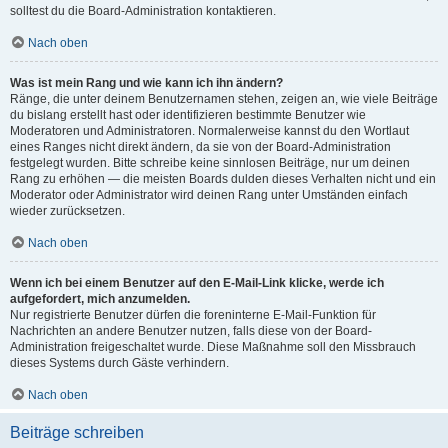
solltest du die Board-Administration kontaktieren.
Nach oben
Was ist mein Rang und wie kann ich ihn ändern?
Ränge, die unter deinem Benutzernamen stehen, zeigen an, wie viele Beiträge
du bislang erstellt hast oder identifizieren bestimmte Benutzer wie
Moderatoren und Administratoren. Normalerweise kannst du den Wortlaut
eines Ranges nicht direkt ändern, da sie von der Board-Administration
festgelegt wurden. Bitte schreibe keine sinnlosen Beiträge, nur um deinen
Rang zu erhöhen — die meisten Boards dulden dieses Verhalten nicht und ein
Moderator oder Administrator wird deinen Rang unter Umständen einfach
wieder zurücksetzen.
Nach oben
Wenn ich bei einem Benutzer auf den E-Mail-Link klicke, werde ich
aufgefordert, mich anzumelden.
Nur registrierte Benutzer dürfen die foreninterne E-Mail-Funktion für
Nachrichten an andere Benutzer nutzen, falls diese von der Board-
Administration freigeschaltet wurde. Diese Maßnahme soll den Missbrauch
dieses Systems durch Gäste verhindern.
Nach oben
Beiträge schreiben