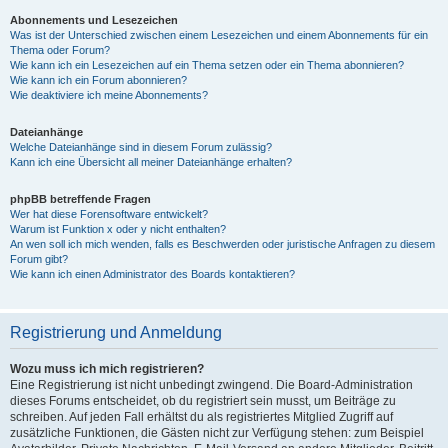
Abonnements und Lesezeichen
Was ist der Unterschied zwischen einem Lesezeichen und einem Abonnements für ein
Thema oder Forum?
Wie kann ich ein Lesezeichen auf ein Thema setzen oder ein Thema abonnieren?
Wie kann ich ein Forum abonnieren?
Wie deaktiviere ich meine Abonnements?
Dateianhänge
Welche Dateianhänge sind in diesem Forum zulässig?
Kann ich eine Übersicht all meiner Dateianhänge erhalten?
phpBB betreffende Fragen
Wer hat diese Forensoftware entwickelt?
Warum ist Funktion x oder y nicht enthalten?
An wen soll ich mich wenden, falls es Beschwerden oder juristische Anfragen zu diesem
Forum gibt?
Wie kann ich einen Administrator des Boards kontaktieren?
Registrierung und Anmeldung
Wozu muss ich mich registrieren?
Eine Registrierung ist nicht unbedingt zwingend. Die Board-Administration
dieses Forums entscheidet, ob du registriert sein musst, um Beiträge zu
schreiben. Auf jeden Fall erhältst du als registriertes Mitglied Zugriff auf
zusätzliche Funktionen, die Gästen nicht zur Verfügung stehen: zum Beispiel