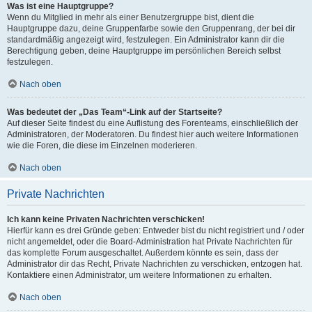
Was ist eine Hauptgruppe?
Wenn du Mitglied in mehr als einer Benutzergruppe bist, dient die
Hauptgruppe dazu, deine Gruppenfarbe sowie den Gruppenrang, der bei dir
standardmäßig angezeigt wird, festzulegen. Ein Administrator kann dir die
Berechtigung geben, deine Hauptgruppe im persönlichen Bereich selbst
festzulegen.
Nach oben
Was bedeutet der „Das Team“-Link auf der Startseite?
Auf dieser Seite findest du eine Auflistung des Forenteams, einschließlich der
Administratoren, der Moderatoren. Du findest hier auch weitere Informationen
wie die Foren, die diese im Einzelnen moderieren.
Nach oben
Private Nachrichten
Ich kann keine Privaten Nachrichten verschicken!
Hierfür kann es drei Gründe geben: Entweder bist du nicht registriert und / oder
nicht angemeldet, oder die Board-Administration hat Private Nachrichten für
das komplette Forum ausgeschaltet. Außerdem könnte es sein, dass der
Administrator dir das Recht, Private Nachrichten zu verschicken, entzogen hat.
Kontaktiere einen Administrator, um weitere Informationen zu erhalten.
Nach oben