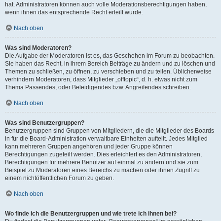
hat. Administratoren können auch volle Moderationsberechtigungen haben,
wenn ihnen das entsprechende Recht erteilt wurde.
Nach oben
Was sind Moderatoren?
Die Aufgabe der Moderatoren ist es, das Geschehen im Forum zu beobachten.
Sie haben das Recht, in ihrem Bereich Beiträge zu ändern und zu löschen und
Themen zu schließen, zu öffnen, zu verschieben und zu teilen. Üblicherweise
verhindern Moderatoren, dass Mitglieder „offtopic“, d. h. etwas nicht zum
Thema Passendes, oder Beleidigendes bzw. Angreifendes schreiben.
Nach oben
Was sind Benutzergruppen?
Benutzergruppen sind Gruppen von Mitgliedern, die die Mitglieder des Boards
in für die Board-Administration verwaltbare Einheiten aufteilt. Jedes Mitglied
kann mehreren Gruppen angehören und jeder Gruppe können
Berechtigungen zugeteilt werden. Dies erleichtert es den Administratoren,
Berechtigungen für mehrere Benutzer auf einmal zu ändern und sie zum
Beispiel zu Moderatoren eines Bereichs zu machen oder ihnen Zugriff zu
einem nichtöffentlichen Forum zu geben.
Nach oben
Wo finde ich die Benutzergruppen und wie trete ich ihnen bei?