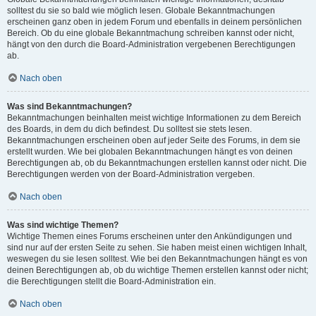
solltest du sie so bald wie möglich lesen. Globale Bekanntmachungen
erscheinen ganz oben in jedem Forum und ebenfalls in deinem persönlichen
Bereich. Ob du eine globale Bekanntmachung schreiben kannst oder nicht,
hängt von den durch die Board-Administration vergebenen Berechtigungen
ab.
Nach oben
Was sind Bekanntmachungen?
Bekanntmachungen beinhalten meist wichtige Informationen zu dem Bereich
des Boards, in dem du dich befindest. Du solltest sie stets lesen.
Bekanntmachungen erscheinen oben auf jeder Seite des Forums, in dem sie
erstellt wurden. Wie bei globalen Bekanntmachungen hängt es von deinen
Berechtigungen ab, ob du Bekanntmachungen erstellen kannst oder nicht. Die
Berechtigungen werden von der Board-Administration vergeben.
Nach oben
Was sind wichtige Themen?
Wichtige Themen eines Forums erscheinen unter den Ankündigungen und
sind nur auf der ersten Seite zu sehen. Sie haben meist einen wichtigen Inhalt,
weswegen du sie lesen solltest. Wie bei den Bekanntmachungen hängt es von
deinen Berechtigungen ab, ob du wichtige Themen erstellen kannst oder nicht;
die Berechtigungen stellt die Board-Administration ein.
Nach oben