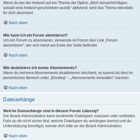
Wenn du bei der Antwort auf ein Thema die Option „Mich benachrichtigen,
sobald eine Antwort geschrieben wurde“ aktivierst, wird das Thema ebenfalls
für dich abonniert.
Nach oben
Wie kann ich ein Forum abonnieren?
Um ein Forum zu abonnieren, verwende im Forum den Link „Forum
abonnieren“, der sich meist am Ende der Seite befindet.
Nach oben
Wie deaktiviere ich meine Abonnements?
Wenn du mehrere Abonnements deaktivieren möchtest, so kannst du dies im
persönlichen Bereich unter „Einstieg“ – „Abonnements verwalten“ machen.
Nach oben
Dateianhänge
Welche Dateianhänge sind in diesem Forum zulässig?
Die Board-Administration kann bestimmte Dateitypen zulassen oder verbieten.
Falls du dir nicht sicher bist, welche Dateitypen du anhängen kannst und du
Unterstützung benötigst, wende dich bitte an die Board-Administration.
Nach oben