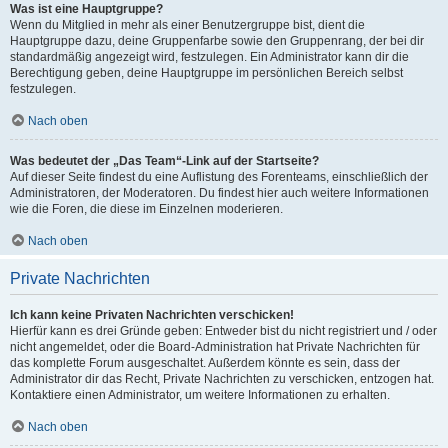
Was ist eine Hauptgruppe?
Wenn du Mitglied in mehr als einer Benutzergruppe bist, dient die
Hauptgruppe dazu, deine Gruppenfarbe sowie den Gruppenrang, der bei dir
standardmäßig angezeigt wird, festzulegen. Ein Administrator kann dir die
Berechtigung geben, deine Hauptgruppe im persönlichen Bereich selbst
festzulegen.
Nach oben
Was bedeutet der „Das Team“-Link auf der Startseite?
Auf dieser Seite findest du eine Auflistung des Forenteams, einschließlich der
Administratoren, der Moderatoren. Du findest hier auch weitere Informationen
wie die Foren, die diese im Einzelnen moderieren.
Nach oben
Private Nachrichten
Ich kann keine Privaten Nachrichten verschicken!
Hierfür kann es drei Gründe geben: Entweder bist du nicht registriert und / oder
nicht angemeldet, oder die Board-Administration hat Private Nachrichten für
das komplette Forum ausgeschaltet. Außerdem könnte es sein, dass der
Administrator dir das Recht, Private Nachrichten zu verschicken, entzogen hat.
Kontaktiere einen Administrator, um weitere Informationen zu erhalten.
Nach oben