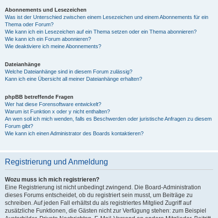
Abonnements und Lesezeichen
Was ist der Unterschied zwischen einem Lesezeichen und einem Abonnements für ein
Thema oder Forum?
Wie kann ich ein Lesezeichen auf ein Thema setzen oder ein Thema abonnieren?
Wie kann ich ein Forum abonnieren?
Wie deaktiviere ich meine Abonnements?
Dateianhänge
Welche Dateianhänge sind in diesem Forum zulässig?
Kann ich eine Übersicht all meiner Dateianhänge erhalten?
phpBB betreffende Fragen
Wer hat diese Forensoftware entwickelt?
Warum ist Funktion x oder y nicht enthalten?
An wen soll ich mich wenden, falls es Beschwerden oder juristische Anfragen zu diesem
Forum gibt?
Wie kann ich einen Administrator des Boards kontaktieren?
Registrierung und Anmeldung
Wozu muss ich mich registrieren?
Eine Registrierung ist nicht unbedingt zwingend. Die Board-Administration
dieses Forums entscheidet, ob du registriert sein musst, um Beiträge zu
schreiben. Auf jeden Fall erhältst du als registriertes Mitglied Zugriff auf
zusätzliche Funktionen, die Gästen nicht zur Verfügung stehen: zum Beispiel