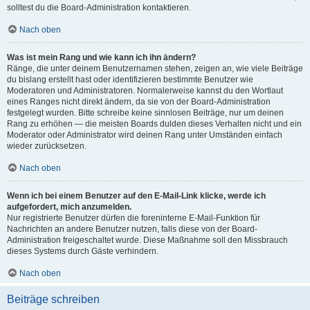
solltest du die Board-Administration kontaktieren.
Nach oben
Was ist mein Rang und wie kann ich ihn ändern?
Ränge, die unter deinem Benutzernamen stehen, zeigen an, wie viele Beiträge
du bislang erstellt hast oder identifizieren bestimmte Benutzer wie
Moderatoren und Administratoren. Normalerweise kannst du den Wortlaut
eines Ranges nicht direkt ändern, da sie von der Board-Administration
festgelegt wurden. Bitte schreibe keine sinnlosen Beiträge, nur um deinen
Rang zu erhöhen — die meisten Boards dulden dieses Verhalten nicht und ein
Moderator oder Administrator wird deinen Rang unter Umständen einfach
wieder zurücksetzen.
Nach oben
Wenn ich bei einem Benutzer auf den E-Mail-Link klicke, werde ich
aufgefordert, mich anzumelden.
Nur registrierte Benutzer dürfen die foreninterne E-Mail-Funktion für
Nachrichten an andere Benutzer nutzen, falls diese von der Board-
Administration freigeschaltet wurde. Diese Maßnahme soll den Missbrauch
dieses Systems durch Gäste verhindern.
Nach oben
Beiträge schreiben