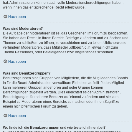
hat. Administratoren können auch volle Moderationsberechtigungen haben,
wenn ihnen das entsprechende Recht erteilt wurde.
Nach oben
Was sind Moderatoren?
Die Aufgabe der Moderatoren ist es, das Geschehen im Forum zu beobachten.
Sie haben das Recht, in ihrem Bereich Beiträge zu ändern und zu löschen und
Themen zu schließen, zu öffnen, zu verschieben und zu teilen. Üblicherweise
verhindern Moderatoren, dass Mitglieder „offtopic“, d. h. etwas nicht zum
Thema Passendes, oder Beleidigendes bzw. Angreifendes schreiben.
Nach oben
Was sind Benutzergruppen?
Benutzergruppen sind Gruppen von Mitgliedern, die die Mitglieder des Boards
in für die Board-Administration verwaltbare Einheiten aufteilt. Jedes Mitglied
kann mehreren Gruppen angehören und jeder Gruppe können
Berechtigungen zugeteilt werden. Dies erleichtert es den Administratoren,
Berechtigungen für mehrere Benutzer auf einmal zu ändern und sie zum
Beispiel zu Moderatoren eines Bereichs zu machen oder ihnen Zugriff zu
einem nichtöffentlichen Forum zu geben.
Nach oben
Wo finde ich die Benutzergruppen und wie trete ich ihnen bei?