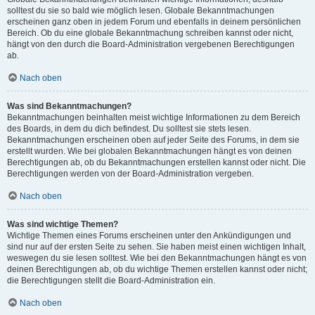
solltest du sie so bald wie möglich lesen. Globale Bekanntmachungen
erscheinen ganz oben in jedem Forum und ebenfalls in deinem persönlichen
Bereich. Ob du eine globale Bekanntmachung schreiben kannst oder nicht,
hängt von den durch die Board-Administration vergebenen Berechtigungen
ab.
Nach oben
Was sind Bekanntmachungen?
Bekanntmachungen beinhalten meist wichtige Informationen zu dem Bereich
des Boards, in dem du dich befindest. Du solltest sie stets lesen.
Bekanntmachungen erscheinen oben auf jeder Seite des Forums, in dem sie
erstellt wurden. Wie bei globalen Bekanntmachungen hängt es von deinen
Berechtigungen ab, ob du Bekanntmachungen erstellen kannst oder nicht. Die
Berechtigungen werden von der Board-Administration vergeben.
Nach oben
Was sind wichtige Themen?
Wichtige Themen eines Forums erscheinen unter den Ankündigungen und
sind nur auf der ersten Seite zu sehen. Sie haben meist einen wichtigen Inhalt,
weswegen du sie lesen solltest. Wie bei den Bekanntmachungen hängt es von
deinen Berechtigungen ab, ob du wichtige Themen erstellen kannst oder nicht;
die Berechtigungen stellt die Board-Administration ein.
Nach oben