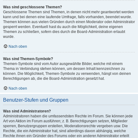
Was sind geschlossene Themen?
Geschlossene Themen sind Themen, in denen nicht mehr geantwortet werden
kann und bei denen eine laufende Umfrage, falls vorhanden, beendet wurde.
Themen können aus vielen Gründen durch einen Moderator oder Administrator
gesperrt werden. Eventuell hast du auch die Möglichkeit, deine eigenen
Themen zu schließen, sofern dies durch die Board-Administration erlaubt
wurde.
Nach oben
Was sind Themen-Symbole?
Themen-Symbole sind vom Autor ausgewählte Bilder, welche mit einem
Thema in Verbindung stehen können, um dessen Inhalt kennzeichnen zu
können. Die Möglichkeit, Themen-Symbole zu verwenden, hängt von deinen
Berechtigungen ab, die die Board-Administration gesetzt hat.
Nach oben
Benutzer-Stufen und Gruppen
Was sind Administratoren?
Administratoren haben die umfassendsten Rechte im Forum. Sie können jede
Art von Aktion im Forum ausführen; z. B. Berechtigungen setzen, Mitglieder
sperren, Benutzergruppen erstellen, Moderationsrechte vergeben usw. Die
Rechte, die ein Administrator hat, sind allerdings davon abhängig, welche
Rechte ihnen ein Gründer des Forums oder ein anderer Administrator erteilt