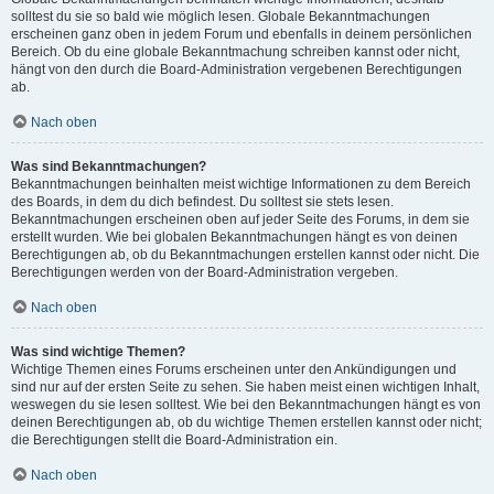
solltest du sie so bald wie möglich lesen. Globale Bekanntmachungen
erscheinen ganz oben in jedem Forum und ebenfalls in deinem persönlichen
Bereich. Ob du eine globale Bekanntmachung schreiben kannst oder nicht,
hängt von den durch die Board-Administration vergebenen Berechtigungen
ab.
Nach oben
Was sind Bekanntmachungen?
Bekanntmachungen beinhalten meist wichtige Informationen zu dem Bereich
des Boards, in dem du dich befindest. Du solltest sie stets lesen.
Bekanntmachungen erscheinen oben auf jeder Seite des Forums, in dem sie
erstellt wurden. Wie bei globalen Bekanntmachungen hängt es von deinen
Berechtigungen ab, ob du Bekanntmachungen erstellen kannst oder nicht. Die
Berechtigungen werden von der Board-Administration vergeben.
Nach oben
Was sind wichtige Themen?
Wichtige Themen eines Forums erscheinen unter den Ankündigungen und
sind nur auf der ersten Seite zu sehen. Sie haben meist einen wichtigen Inhalt,
weswegen du sie lesen solltest. Wie bei den Bekanntmachungen hängt es von
deinen Berechtigungen ab, ob du wichtige Themen erstellen kannst oder nicht;
die Berechtigungen stellt die Board-Administration ein.
Nach oben