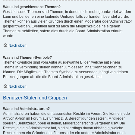
Was sind geschlossene Themen?
Geschlossene Themen sind Themen, in denen nicht mehr geantwortet werden
kann und bei denen eine laufende Umfrage, falls vorhanden, beendet wurde.
Themen können aus vielen Gründen durch einen Moderator oder Administrator
gesperrt werden. Eventuell hast du auch die Möglichkeit, deine eigenen
Themen zu schließen, sofern dies durch die Board-Administration erlaubt
wurde.
Nach oben
Was sind Themen-Symbole?
Themen-Symbole sind vom Autor ausgewählte Bilder, welche mit einem
Thema in Verbindung stehen können, um dessen Inhalt kennzeichnen zu
können. Die Möglichkeit, Themen-Symbole zu verwenden, hängt von deinen
Berechtigungen ab, die die Board-Administration gesetzt hat.
Nach oben
Benutzer-Stufen und Gruppen
Was sind Administratoren?
Administratoren haben die umfassendsten Rechte im Forum. Sie können jede
Art von Aktion im Forum ausführen; z. B. Berechtigungen setzen, Mitglieder
sperren, Benutzergruppen erstellen, Moderationsrechte vergeben usw. Die
Rechte, die ein Administrator hat, sind allerdings davon abhängig, welche
Rechte ihnen ein Gründer des Forums oder ein anderer Administrator erteilt