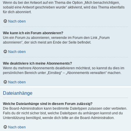
Wenn du bei der Antwort auf ein Thema die Option „Mich benachrichtigen,
sobald eine Antwort geschrieben wurde“ aktivierst, wird das Thema ebenfalls
für dich abonniert.
Nach oben
Wie kann ich ein Forum abonnieren?
Um ein Forum zu abonnieren, verwende im Forum den Link „Forum
abonnieren“, der sich meist am Ende der Seite befindet.
Nach oben
Wie deaktiviere ich meine Abonnements?
Wenn du mehrere Abonnements deaktivieren möchtest, so kannst du dies im
persönlichen Bereich unter „Einstieg“ – „Abonnements verwalten“ machen.
Nach oben
Dateianhänge
Welche Dateianhänge sind in diesem Forum zulässig?
Die Board-Administration kann bestimmte Dateitypen zulassen oder verbieten.
Falls du dir nicht sicher bist, welche Dateitypen du anhängen kannst und du
Unterstützung benötigst, wende dich bitte an die Board-Administration.
Nach oben