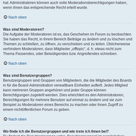
hat. Administratoren können auch volle Moderationsberechtigungen haben,
wenn ihnen das entsprechende Recht erteilt wurde.
Nach oben
Was sind Moderatoren?
Die Aufgabe der Moderatoren ist es, das Geschehen im Forum zu beobachten.
Sie haben das Recht, in ihrem Bereich Beiträge zu ändern und zu löschen und
Themen zu schließen, zu öffnen, zu verschieben und zu teilen. Üblicherweise
verhindern Moderatoren, dass Mitglieder „offtopic“, d. h. etwas nicht zum
Thema Passendes, oder Beleidigendes bzw. Angreifendes schreiben.
Nach oben
Was sind Benutzergruppen?
Benutzergruppen sind Gruppen von Mitgliedern, die die Mitglieder des Boards
in für die Board-Administration verwaltbare Einheiten aufteilt. Jedes Mitglied
kann mehreren Gruppen angehören und jeder Gruppe können
Berechtigungen zugeteilt werden. Dies erleichtert es den Administratoren,
Berechtigungen für mehrere Benutzer auf einmal zu ändern und sie zum
Beispiel zu Moderatoren eines Bereichs zu machen oder ihnen Zugriff zu
einem nichtöffentlichen Forum zu geben.
Nach oben
Wo finde ich die Benutzergruppen und wie trete ich ihnen bei?