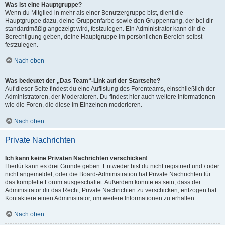
Was ist eine Hauptgruppe?
Wenn du Mitglied in mehr als einer Benutzergruppe bist, dient die
Hauptgruppe dazu, deine Gruppenfarbe sowie den Gruppenrang, der bei dir
standardmäßig angezeigt wird, festzulegen. Ein Administrator kann dir die
Berechtigung geben, deine Hauptgruppe im persönlichen Bereich selbst
festzulegen.
Nach oben
Was bedeutet der „Das Team“-Link auf der Startseite?
Auf dieser Seite findest du eine Auflistung des Forenteams, einschließlich der
Administratoren, der Moderatoren. Du findest hier auch weitere Informationen
wie die Foren, die diese im Einzelnen moderieren.
Nach oben
Private Nachrichten
Ich kann keine Privaten Nachrichten verschicken!
Hierfür kann es drei Gründe geben: Entweder bist du nicht registriert und / oder
nicht angemeldet, oder die Board-Administration hat Private Nachrichten für
das komplette Forum ausgeschaltet. Außerdem könnte es sein, dass der
Administrator dir das Recht, Private Nachrichten zu verschicken, entzogen hat.
Kontaktiere einen Administrator, um weitere Informationen zu erhalten.
Nach oben