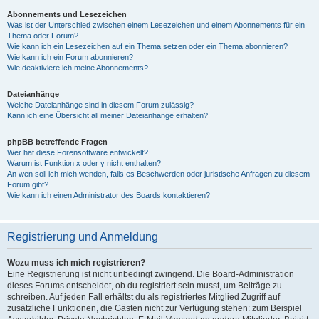
Abonnements und Lesezeichen
Was ist der Unterschied zwischen einem Lesezeichen und einem Abonnements für ein
Thema oder Forum?
Wie kann ich ein Lesezeichen auf ein Thema setzen oder ein Thema abonnieren?
Wie kann ich ein Forum abonnieren?
Wie deaktiviere ich meine Abonnements?
Dateianhänge
Welche Dateianhänge sind in diesem Forum zulässig?
Kann ich eine Übersicht all meiner Dateianhänge erhalten?
phpBB betreffende Fragen
Wer hat diese Forensoftware entwickelt?
Warum ist Funktion x oder y nicht enthalten?
An wen soll ich mich wenden, falls es Beschwerden oder juristische Anfragen zu diesem
Forum gibt?
Wie kann ich einen Administrator des Boards kontaktieren?
Registrierung und Anmeldung
Wozu muss ich mich registrieren?
Eine Registrierung ist nicht unbedingt zwingend. Die Board-Administration
dieses Forums entscheidet, ob du registriert sein musst, um Beiträge zu
schreiben. Auf jeden Fall erhältst du als registriertes Mitglied Zugriff auf
zusätzliche Funktionen, die Gästen nicht zur Verfügung stehen: zum Beispiel