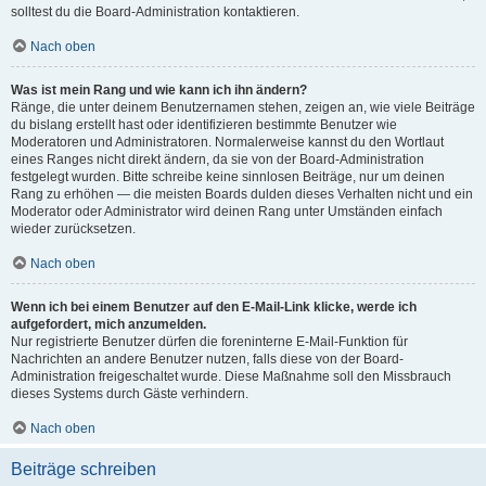
solltest du die Board-Administration kontaktieren.
Nach oben
Was ist mein Rang und wie kann ich ihn ändern?
Ränge, die unter deinem Benutzernamen stehen, zeigen an, wie viele Beiträge
du bislang erstellt hast oder identifizieren bestimmte Benutzer wie
Moderatoren und Administratoren. Normalerweise kannst du den Wortlaut
eines Ranges nicht direkt ändern, da sie von der Board-Administration
festgelegt wurden. Bitte schreibe keine sinnlosen Beiträge, nur um deinen
Rang zu erhöhen — die meisten Boards dulden dieses Verhalten nicht und ein
Moderator oder Administrator wird deinen Rang unter Umständen einfach
wieder zurücksetzen.
Nach oben
Wenn ich bei einem Benutzer auf den E-Mail-Link klicke, werde ich
aufgefordert, mich anzumelden.
Nur registrierte Benutzer dürfen die foreninterne E-Mail-Funktion für
Nachrichten an andere Benutzer nutzen, falls diese von der Board-
Administration freigeschaltet wurde. Diese Maßnahme soll den Missbrauch
dieses Systems durch Gäste verhindern.
Nach oben
Beiträge schreiben