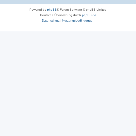
Powered by
phpBB
® Forum Software © phpBB Limited
Deutsche Übersetzung durch
phpBB.de
Datenschutz
|
Nutzungsbedingungen