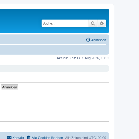
Suche
Erweiterte Suche
Anmelden
Aktuelle Zeit: Fr 7. Aug 2026, 10:52
Kontakt
Alle Cookies löschen
Alle Zeiten sind
UTC+02:00