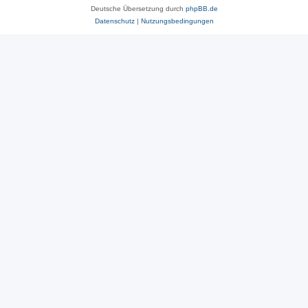
Deutsche Übersetzung durch
phpBB.de
Datenschutz
|
Nutzungsbedingungen