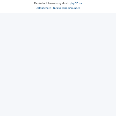
Deutsche Übersetzung durch
phpBB.de
Datenschutz
|
Nutzungsbedingungen