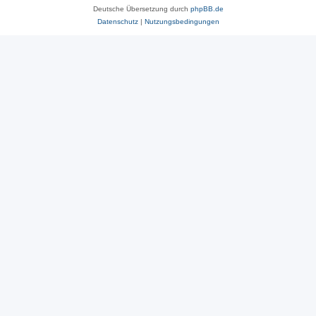
Deutsche Übersetzung durch
phpBB.de
Datenschutz
|
Nutzungsbedingungen