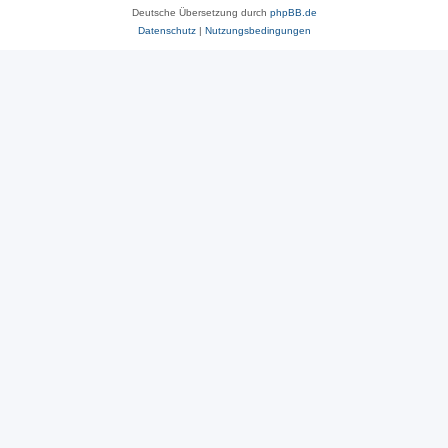
Deutsche Übersetzung durch
phpBB.de
Datenschutz
|
Nutzungsbedingungen