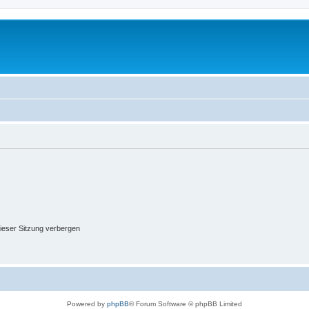
ieser Sitzung verbergen
Powered by
phpBB
® Forum Software © phpBB Limited