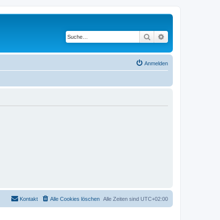
Suche
Erweiterte Suche
Anmelden
Kontakt
Alle Cookies löschen
Alle Zeiten sind
UTC+02:00