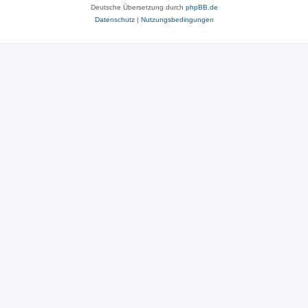
Deutsche Übersetzung durch
phpBB.de
Datenschutz
|
Nutzungsbedingungen