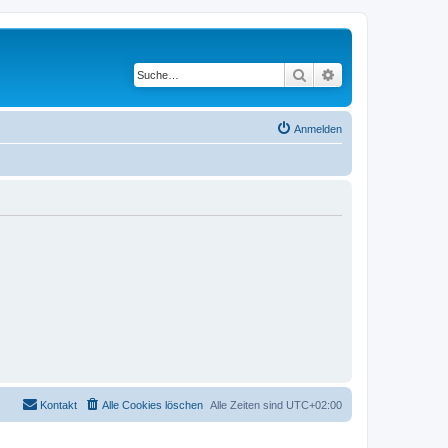
Suche
Erweiterte Suche
Anmelden
Kontakt
Alle Cookies löschen
Alle Zeiten sind
UTC+02:00