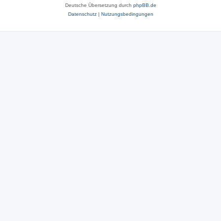
Deutsche Übersetzung durch
phpBB.de
Datenschutz
|
Nutzungsbedingungen