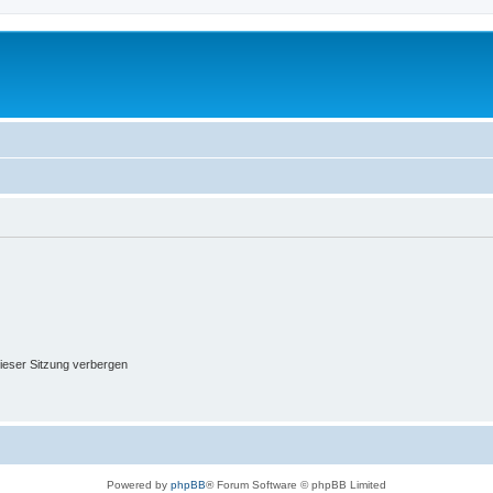
ieser Sitzung verbergen
Powered by
phpBB
® Forum Software © phpBB Limited