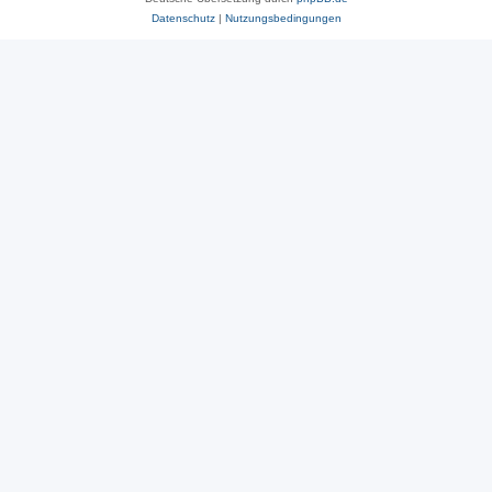
Datenschutz
|
Nutzungsbedingungen