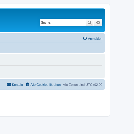
Suche
Erweiterte Suche
Anmelden
Kontakt
Alle Cookies löschen
Alle Zeiten sind
UTC+02:00