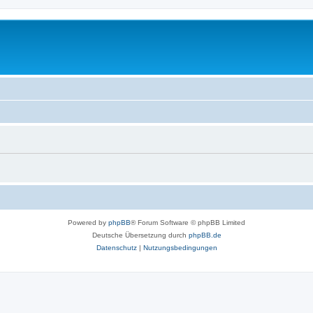
Powered by
phpBB
® Forum Software © phpBB Limited
Deutsche Übersetzung durch
phpBB.de
Datenschutz
|
Nutzungsbedingungen