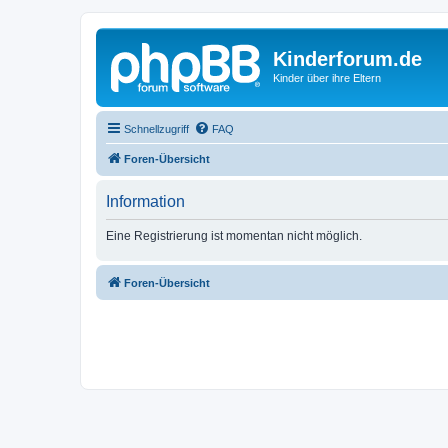
Kinderforum.de
Kinder über ihre Eltern
Schnellzugriff
FAQ
Foren-Übersicht
Information
Eine Registrierung ist momentan nicht möglich.
Foren-Übersicht